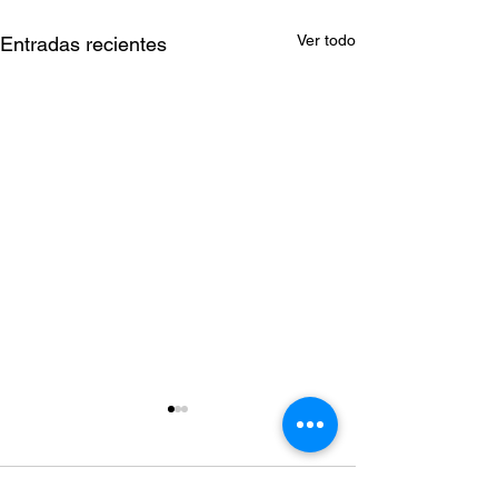
Ver todo
Entradas recientes