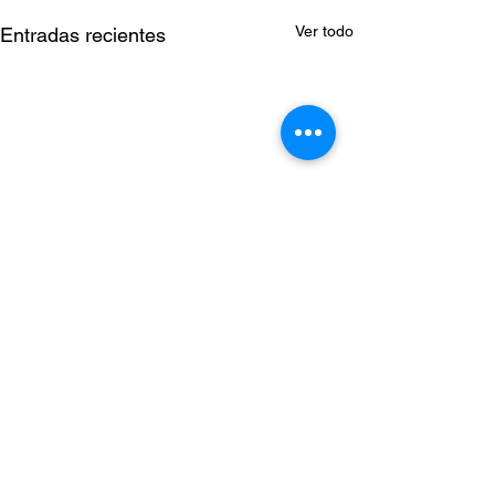
Ver todo
Entradas recientes
Comentarios