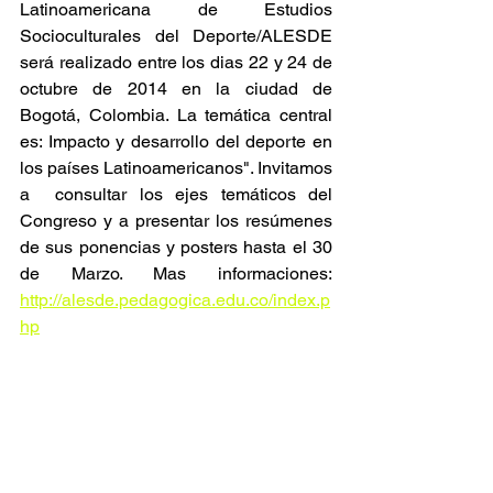
Latinoamericana de Estudios 
Socioculturales del Deporte/ALESDE 
será realizado entre los dias 22 y 24 de 
octubre de 2014 en la ciudad de 
Bogotá, Colombia. La temática central 
es: Impacto y desarrollo del deporte en 
los países Latinoamericanos". Invitamos 
a  consultar los ejes temáticos del 
Congreso y a presentar los resúmenes 
de sus ponencias y posters hasta el 30 
de Marzo. Mas informaciones: 
http://alesde.pedagogica.edu.co/index.p
hp