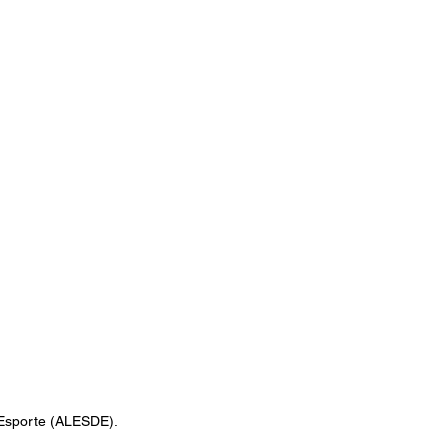
 Esporte (ALESDE).