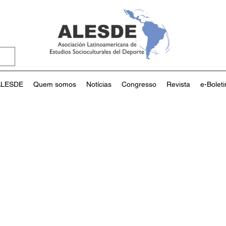
ALESDE
Quem somos
Notícias
Congresso
Revista
e-Bolet