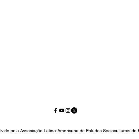
lvido pela Associação Latino-Americana de Estudos Socioculturais do