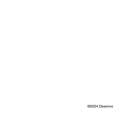
​©2024 Desenvo