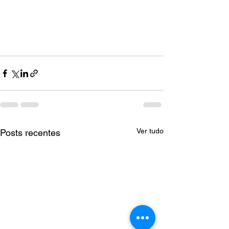
Ver tudo
Posts recentes