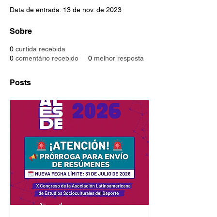
Data de entrada: 13 de nov. de 2023
Sobre
0
curtida recebida
0
comentário recebido
0
melhor resposta
Posts