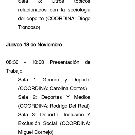
Sala 3: Otros topicos
relacionados con la sociología
del deporte (COORDINA: Diego
Troncoso)
Jueves 18 de Noviembre
08:30 - 10:00 Presentación de
Trabajo
Sala 1: Género y Deporte
(COORDINA: Carolina Cortes)
Sala 2: Deportes Y Medios
(COORDINA: Rodrigo Del Real)
Sala 3: Deporte, Inclusión Y
Exclusión Social (COORDINA:
Miguel Cornejo)