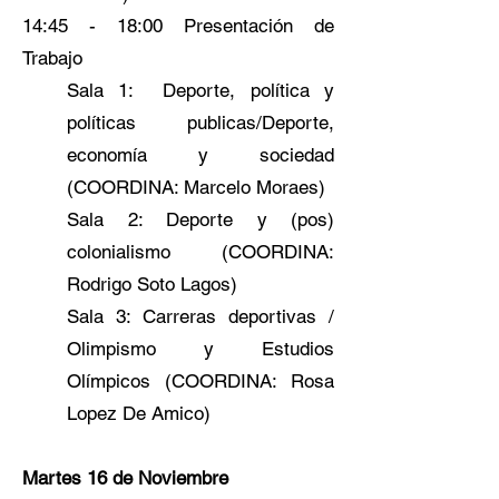
14:45 - 18:00 Presentación de
Trabajo
Sala 1: Deporte, política y
políticas publicas/Deporte,
economía y sociedad
(COORDINA: Marcelo Moraes)
Sala 2: Deporte y (pos)
colonialismo (COORDINA:
Rodrigo Soto Lagos)
Sala 3: Carreras deportivas /
Olimpismo y Estudios
Olímpicos (COORDINA: Rosa
Lopez De Amico)
Martes 16 de Noviembre