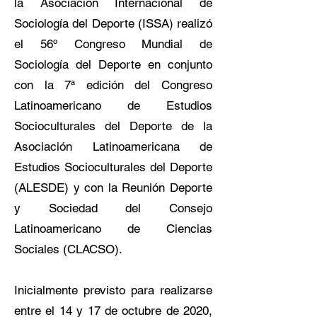
la Asociación Internacional de
Sociología del Deporte (ISSA) realizó
el 56º Congreso Mundial de
Sociología del Deporte en conjunto
con la 7ª edición del Congreso
Latinoamericano de Estudios
Socioculturales del Deporte de la
Asociación Latinoamericana de
Estudios Socioculturales del Deporte
(ALESDE) y con la Reunión Deporte
y Sociedad del Consejo
Latinoamericano de Ciencias
Sociales (CLACSO).
Inicialmente previsto para realizarse
entre el 14 y 17 de octubre de 2020,