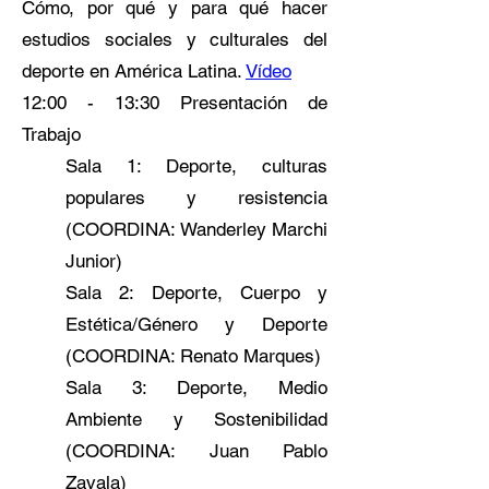
Cómo, por qué y para qué hacer
estudios sociales y culturales del
deporte en América Latina.
Vídeo
12:00 - 13:30 Presentación de
Trabajo
Sala 1: Deporte, culturas
populares y resistencia
(COORDINA: Wanderley Marchi
Junior)
Sala 2: Deporte, Cuerpo y
Estética/Género y Deporte
(COORDINA: Renato Marques)
Sala 3: Deporte, Medio
Ambiente y Sostenibilidad
(COORDINA: Juan Pablo
Zavala)