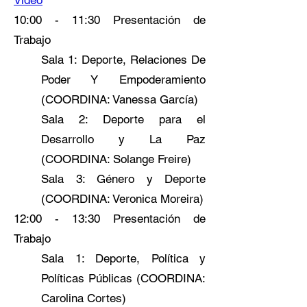
Vídeo
10:00 - 11:30 Presentación de
Trabajo
Sala 1: Deporte, Relaciones De
Poder Y Empoderamiento
(COORDINA: Vanessa García)
Sala 2: Deporte para el
Desarrollo y La Paz
(COORDINA: Solange Freire)
Sala 3: Género y Deporte
(COORDINA: Veronica Moreira)
12:00 - 13:30 Presentación de
Trabajo
Sala 1: Deporte, Política y
Políticas Públicas (COORDINA:
Carolina Cortes)