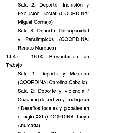
Sala 2: Deporte, Inclusión y
Exclusión Social (COORDINA:
Miguel Cornejo)
Sala 3: Deporte, Discapacidad
y Paralímpicos (COORDINA:
Renato Marques)
14:45 - 18:00 Presentación de
Trabajo
Sala 1: Deporte y Memoria
(COORDINA: Carolina Cabello)
Sala 2: Deporte y violencia /
Coaching deportivo y pedagogía
/ Desafíos locales y globales en
el siglo XXI (COORDINA: Tanya
Ahumada)