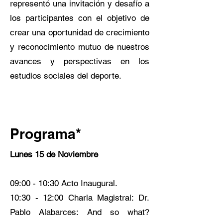
representó una invitación y desafío a
los participantes con el objetivo de
crear una oportunidad de crecimiento
y reconocimiento mutuo de nuestros
avances y perspectivas en los
estudios sociales del deporte.
Programa*
Lunes 15 de Noviembre
09:00 - 10:30 Acto Inaugural.
10:30 - 12:00 Charla Magistral: Dr.
Pablo Alabarces: And so what?