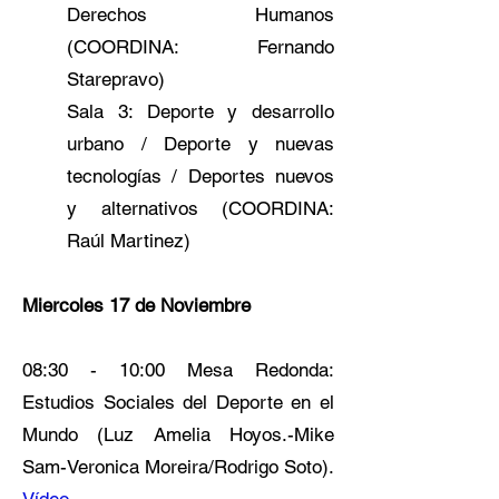
Derechos Humanos
(COORDINA: Fernando
Starepravo)
Sala 3: Deporte y desarrollo
urbano / Deporte y nuevas
tecnologías / Deportes nuevos
y alternativos (COORDINA:
Raúl Martinez)
Miercoles 17 de Noviembre
08:30 - 10:00 Mesa Redonda:
Estudios Sociales del Deporte en el
Mundo (Luz Amelia Hoyos.-Mike
Sam-Veronica Moreira/Rodrigo Soto).