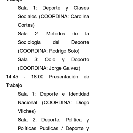
Sala 1: Deporte y Clases
Sociales (COORDINA: Carolina
Cortes)
Sala 2: Métodos de la
Sociología del Deporte
(COORDINA: Rodrigo Soto)
Sala 3: Ocio y Deporte
(COORDINA: Jorge Galvez)
14:45 - 18:00 Presentación de
Trabajo
Sala 1: Deporte e Identidad
Nacional (COORDINA: Diego
Vilches)
Sala 2: Deporte, Política y
Políticas Publicas / Deporte y