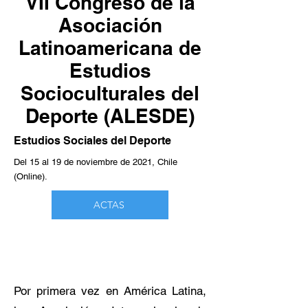
VII Congreso de la
Asociación
Latinoamericana de
Estudios
Socioculturales del
Deporte (ALESDE)
Estudios Sociales del Deporte
Del 15 al 19 de noviembre de 2021, Chile
(Online).
ACTAS
Por primera vez en América Latina,