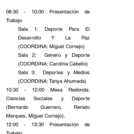
08:30 - 10:00 Presentación de
Trabajo
Sala 1: Deporte Para El
Desarrollo Y La Paz
(COORDINA: Miguel Cornejo)
Sala 2: Género y Deporte
(COORDINA: Carolina Cabello)
Sala 3: Deportes y Medios
(COORDINA: Tanya Ahumada)
10:30 - 12:00 Mesa Redonda:
Ciencias Sociales y Deporte
(Bernardo Guerrero, Renato
Marques, Miguel Cornejo).
12:00 - 13:30 Presentación de
Trabajo