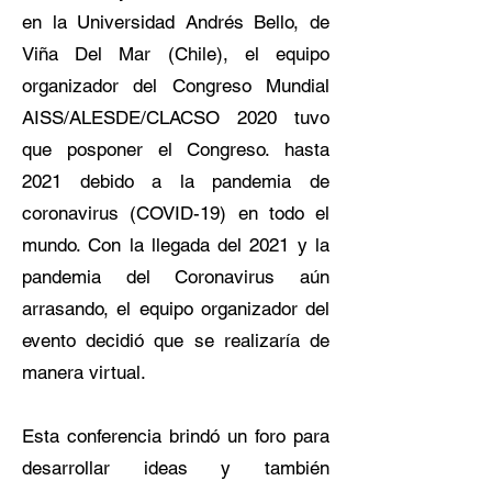
en la Universidad Andrés Bello, de
Viña Del Mar (Chile), el equipo
organizador del Congreso Mundial
AISS/ALESDE/CLACSO 2020 tuvo
que posponer el Congreso. hasta
2021 debido a la pandemia de
coronavirus (COVID-19) en todo el
mundo. Con la llegada del 2021 y la
pandemia del Coronavirus aún
arrasando, el equipo organizador del
evento decidió que se realizaría de
manera virtual.
​Esta conferencia brindó un foro para
desarrollar ideas y también