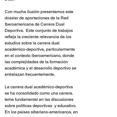
Con mucha ilusión presentamos este 
dossier de aportaciones de la Red 
Iberoamericana de Carrera Dual 
Deportiva.  Este conjunto de trabajos 
refleja la creciente relevancia de los 
estudios sobre la carrera dual 
académico-deportiva, particularmente 
en el contexto iberoamericano, donde 
las complejidades de la formación 
académica y el desarrollo deportivo se 
entrelazan frecuentemente.
La carrera dual académico-deportiva 
se ha consolidado como una carrera. 
tema fundamental en las discusiones 
sobre políticas deportivas  y educativo.  
En los países siberiano-americanos, en 