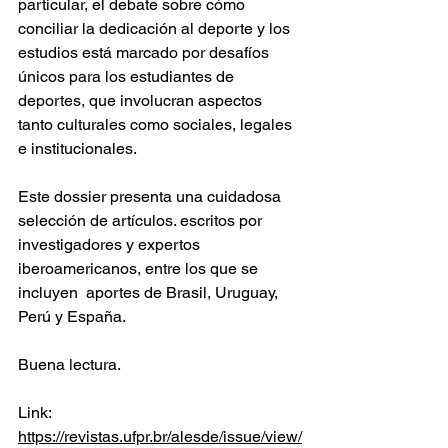
particular, el debate sobre cómo 
conciliar la dedicación al deporte y los 
estudios está marcado por desafíos 
únicos para los estudiantes de 
deportes, que involucran aspectos 
tanto culturales como sociales, legales 
e institucionales.
Este dossier presenta una cuidadosa 
selección de artículos. escritos por 
investigadores y expertos 
iberoamericanos, entre los que se 
incluyen  aportes de Brasil, Uruguay, 
Perú y España.
Buena lectura.
Link: 
https://revistas.ufpr.br/alesde/issue/view/